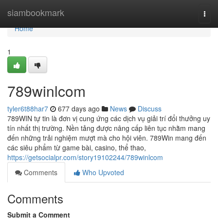
Home
siambookmark
Togg
navi
Home
1
789winlcom
tyler6t88har7
677 days ago
News
Discuss
789WIN tự tin là đơn vị cung ứng các dịch vụ giải trí đổi thưởng uy
tín nhất thị trường. Nền tảng được nâng cấp liên tục nhằm mang
đến những trải nghiệm mượt mà cho hội viên. 789Win mang đến
các siêu phẩm từ game bài, casino, thể thao,
https://getsocialpr.com/story19102244/789winlcom
Comments
Who Upvoted
Comments
Submit a Comment