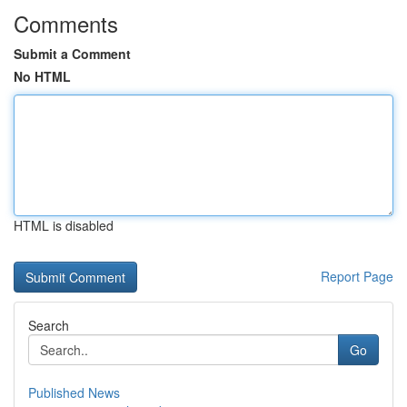
Comments
Submit a Comment
No HTML
HTML is disabled
Report Page
Search
Go
Published News