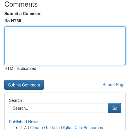
Comments
Submit a Comment
No HTML
HTML is disabled
Report Page
Search
Go
Published News
1
A Ultimate Guide to Digital Data Resources