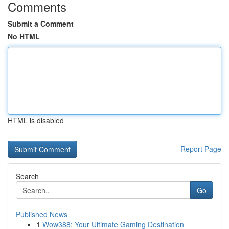
Comments
Submit a Comment
No HTML
HTML is disabled
Report Page
Search
Go
Published News
1
Wow388: Your Ultimate Gaming Destination