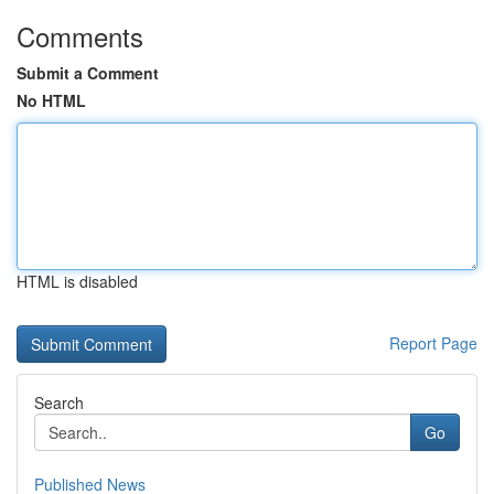
Comments
Submit a Comment
No HTML
HTML is disabled
Report Page
Search
Go
Published News