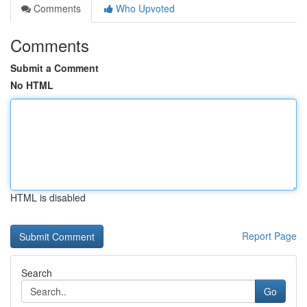
Comments
Who Upvoted
Comments
Submit a Comment
No HTML
HTML is disabled
Report Page
Search
Go