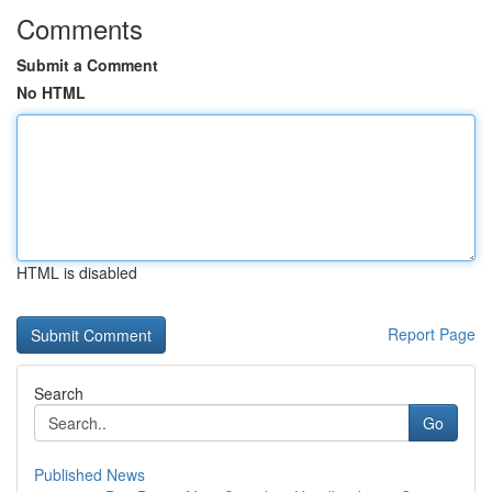
Comments
Submit a Comment
No HTML
HTML is disabled
Report Page
Search
Go
Published News