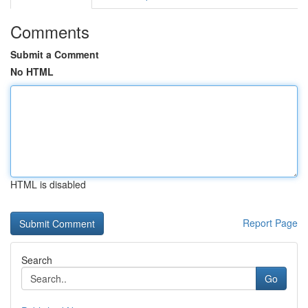
Comments
Submit a Comment
No HTML
HTML is disabled
Report Page
Search
Go