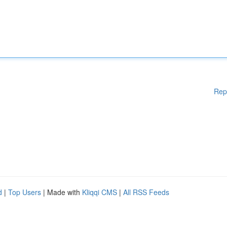
Rep
d
|
Top Users
| Made with
Kliqqi CMS
|
All RSS Feeds