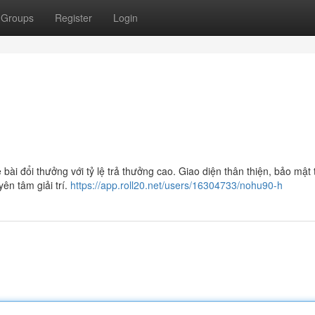
Groups
Register
Login
 đổi thưởng với tỷ lệ trả thưởng cao. Giao diện thân thiện, bảo mật t
ên tâm giải trí.
https://app.roll20.net/users/16304733/nohu90-h