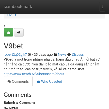
Home
siambookmark
Togg
navi
Home
1
V9bet
robert2q02gjk7
425 days ago
News
Discuss
V9bet là một trong những nhà cái hàng đầu châu Á, nổi bật với
nền tảng cá cược hiện đại, bảo mật cao và đa dạng sản phẩm
như thể thao, casino trực tuyến, xổ số và game slots.
https://www.twitch.tv/v9bet98com/about
Comments
Who Upvoted
Comments
Submit a Comment
No HTML