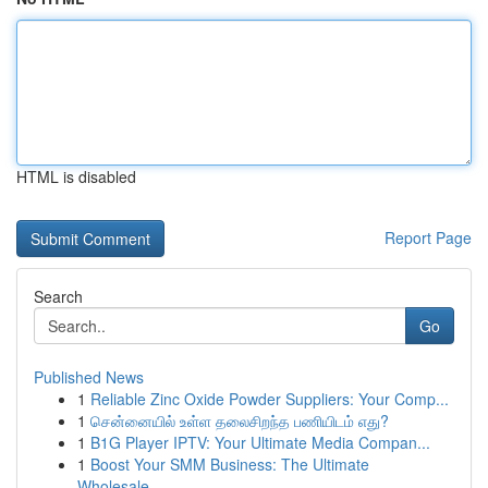
HTML is disabled
Report Page
Search
Go
Published News
1
Reliable Zinc Oxide Powder Suppliers: Your Comp...
1
சென்னையில் உள்ள தலைசிறந்த பணியிடம் எது?
1
B1G Player IPTV: Your Ultimate Media Compan...
1
Boost Your SMM Business: The Ultimate
Wholesale...