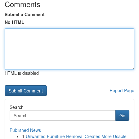
Comments
Submit a Comment
No HTML
HTML is disabled
Report Page
Search
Go
Published News
1
Unwanted Furniture Removal Creates More Usable