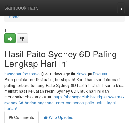
Home
siambookmark
Togg
navi
Home
1
Hasil Paito Sydney 6D Paling
Lengkap Hari Ini
haseebaufo578428
416 days ago
News
Discuss
Para pecinta prediksi paito, bersiaplah! Kami hadirkan informasi
paling terbaru tentang Paito Sydney 6D hari ini. Di sini, kamu bisa
melihat hasil keluaran resmi Sydney 6D untuk hari ini dan
menebak-nebak angka jitu
https://thebingeclub.biz.id/paito-warna-
sydney-6d-harian-angkanet-cara-membaca-paito-untuk-togel-
harian/
Comments
Who Upvoted