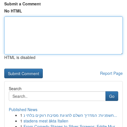
Submit a Comment
No HTML
HTML is disabled
Report Page
Search
Go
Published News
1
חשפניות: המדריך השלם לחגיגת מסיבת רווקים בלתי נ...
1
stadens mest äkta Italien
1
From Comedy Stages to Silver Screens: Eddie Mur...