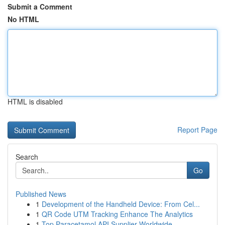
Submit a Comment
No HTML
HTML is disabled
Report Page
Search
Go
Published News
1
Development of the Handheld Device: From Cel...
1
QR Code UTM Tracking Enhance The Analytics
1
Top Paracetamol API Supplier Worldwide