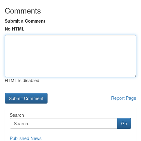
Comments
Submit a Comment
No HTML
HTML is disabled
Report Page
Search
Go
Published News