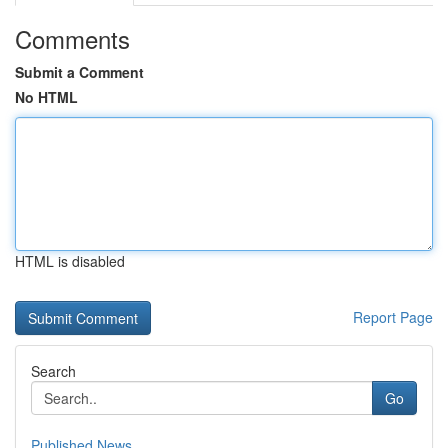
Comments
Submit a Comment
No HTML
HTML is disabled
Report Page
Search
Go
Published News