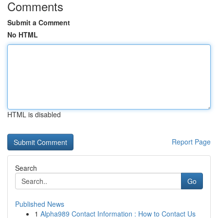
Comments
Submit a Comment
No HTML
HTML is disabled
Report Page
Search
Go
Published News
1
Alpha989 Contact Information : How to Contact Us