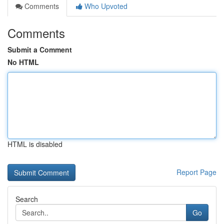
Comments
Who Upvoted
Comments
Submit a Comment
No HTML
HTML is disabled
Report Page
Search
Go