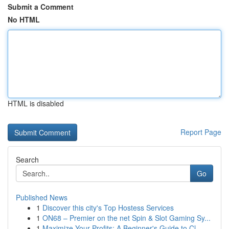
Submit a Comment
No HTML
HTML is disabled
Report Page
Search
Go
Published News
1
Discover this city's Top Hostess Services
1
ON68 – Premier on the net Spin & Slot Gaming Sy...
1
Maximize Your Profits: A Beginner's Guide to Cl...