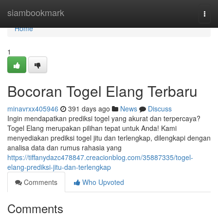
Home
siambookmark
Togg
navi
Home
1
Bocoran Togel Elang Terbaru
minavrxx405946
391 days ago
News
Discuss
Ingin mendapatkan prediksi togel yang akurat dan terpercaya?
Togel Elang merupakan pilihan tepat untuk Anda! Kami
menyediakan prediksi togel jitu dan terlengkap, dilengkapi dengan
analisa data dan rumus rahasia yang
https://tiffanydazc478847.creacionblog.com/35887335/togel-
elang-prediksi-jitu-dan-terlengkap
Comments
Who Upvoted
Comments