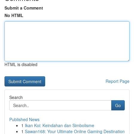
Submit a Comment
No HTML
HTML is disabled
Report Page
Search
Go
Published News
1
Ikan Koi: Keindahan dan Simbolisme
1
Sawan168: Your Ultimate Online Gaming Destination