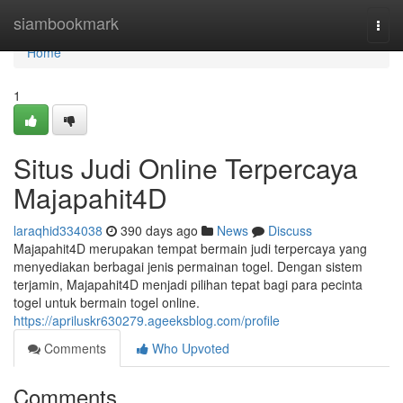
Home
siambookmark
Togg
navi
Home
1
Situs Judi Online Terpercaya
Majapahit4D
laraqhid334038
390 days ago
News
Discuss
Majapahit4D merupakan tempat bermain judi terpercaya yang
menyediakan berbagai jenis permainan togel. Dengan sistem
terjamin, Majapahit4D menjadi pilihan tepat bagi para pecinta
togel untuk bermain togel online.
https://apriluskr630279.ageeksblog.com/profile
Comments
Who Upvoted
Comments