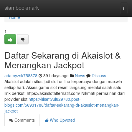
Home
siambookmark
Togg
navi
Home
1
Daftar Sekarang di Akaislot &
Menangkan Jackpot
adamyzsk758378
391 days ago
News
Discuss
Akaislot adalah situs judi slot online terpercaya dengan maxwin
setiap hari. Akses game slot resmi langsung melalui salah satu
link berikut: https://akaislotalternatif.com/ Nikmati permainan dari
provider slot
https://liliantvul829780.post-
blogs.com/56931788/daftar-sekarang-di-akaislot-menangkan-
jackpot
Comments
Who Upvoted