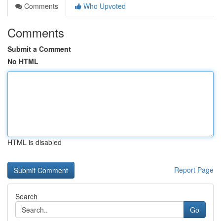
Comments
Who Upvoted
Comments
Submit a Comment
No HTML
HTML is disabled
Report Page
Search
Go