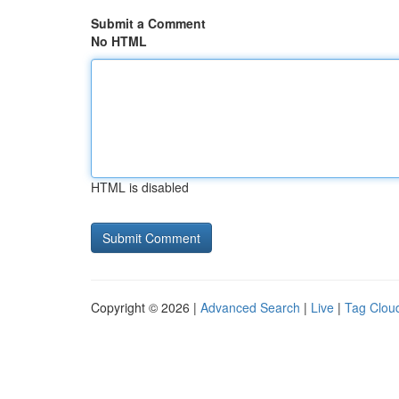
Submit a Comment
No HTML
HTML is disabled
Copyright © 2026 |
Advanced Search
|
Live
|
Tag Clou