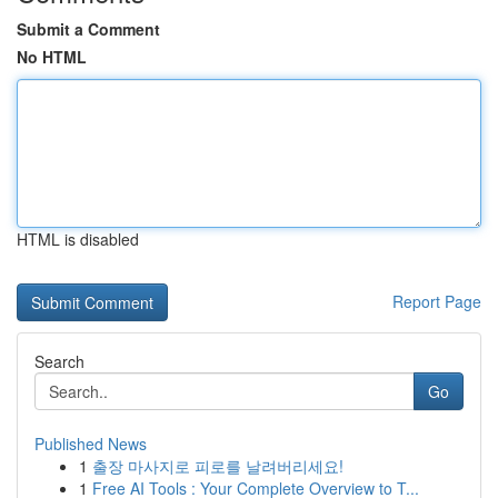
Submit a Comment
No HTML
HTML is disabled
Report Page
Search
Go
Published News
1
출장 마사지로 피로를 날려버리세요!
1
Free AI Tools : Your Complete Overview to T...