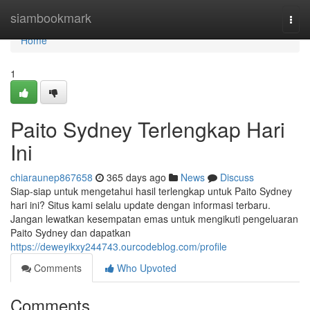
Home
siambookmark
Togg
navi
Home
1
Paito Sydney Terlengkap Hari
Ini
chiaraunep867658
365 days ago
News
Discuss
Siap-siap untuk mengetahui hasil terlengkap untuk Paito Sydney
hari ini? Situs kami selalu update dengan informasi terbaru.
Jangan lewatkan kesempatan emas untuk mengikuti pengeluaran
Paito Sydney dan dapatkan
https://deweyikxy244743.ourcodeblog.com/profile
Comments
Who Upvoted
Comments