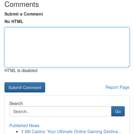
Comments
Submit a Comment
No HTML
HTML is disabled
Report Page
Search
Go
Published News
1
88i Casino: Your Ultimate Online Gaming Destina...