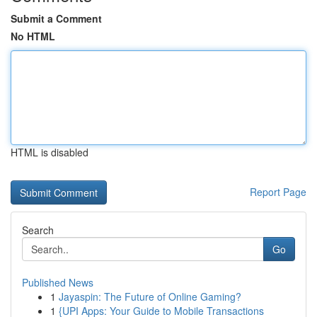
Submit a Comment
No HTML
HTML is disabled
Report Page
Search
Go
Published News
1
Jayaspin: The Future of Online Gaming?
1
{UPI Apps: Your Guide to Mobile Transactions