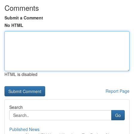
Comments
Submit a Comment
No HTML
HTML is disabled
Report Page
Search
Go
Published News