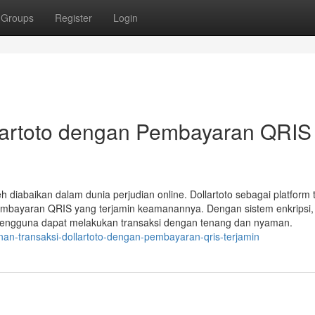
Groups
Register
Login
lartoto dengan Pembayaran QRIS
diabaikan dalam dunia perjudian online. Dollartoto sebagai platform 
pembayaran QRIS yang terjamin keamanannya. Dengan sistem enkripsi,
u, pengguna dapat melakukan transaksi dengan tenang dan nyaman.
nan-transaksi-dollartoto-dengan-pembayaran-qris-terjamin