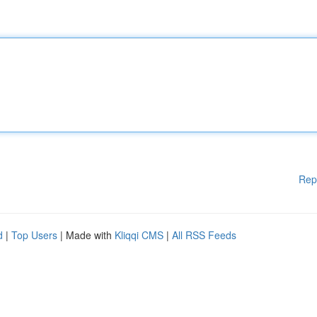
Rep
d
|
Top Users
| Made with
Kliqqi CMS
|
All RSS Feeds