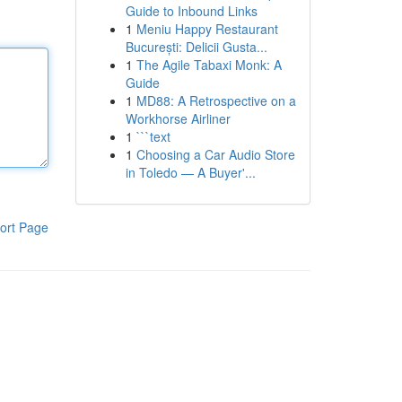
Guide to Inbound Links
1
Meniu Happy Restaurant
București: Delicii Gusta...
1
The Agile Tabaxi Monk: A
Guide
1
MD88: A Retrospective on a
Workhorse Airliner
1
```text
1
Choosing a Car Audio Store
in Toledo — A Buyer'...
ort Page