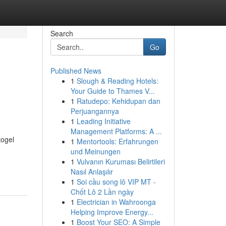
Search
Go
Published News
1
Slough & Reading Hotels:
Your Guide to Thames V...
1
Ratudepo: Kehidupan dan
Perjuangannya
1
Leading Initiative
Management Platforms: A ...
togel
1
Mentortools: Erfahrungen
und Meinungen
1
Vulvanın Kuruması Belirtileri
Nasıl Anlaşılır
1
Soi cầu song lô VIP MT -
Chốt Lô 2 Lần ngày
1
Electrician in Wahroonga
Helping Improve Energy...
1
Boost Your SEO: A Simple