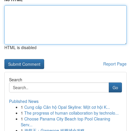
HTML is disabled
Report Page
Search
Go
Published News
1
Cung cấp Căn hộ Opal Skyline: Một cơ hội K...
1
The progress of human collaboration by technolo...
1
Choose Panama City Beach top Pool Cleaning
Serv...
1
遊戲王：Gameone 娛樂城全攻略