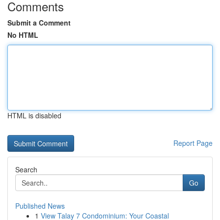
Comments
Submit a Comment
No HTML
HTML is disabled
Report Page
Search
Go
Published News
1
View Talay 7 Condominium: Your Coastal