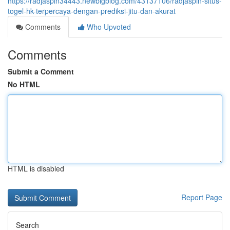
https://radjaspin34443.newbigblog.com/43137106/radjaspin-situs-
togel-hk-terpercaya-dengan-prediksi-jitu-dan-akurat
Comments
Who Upvoted
Comments
Submit a Comment
No HTML
HTML is disabled
Report Page
Search