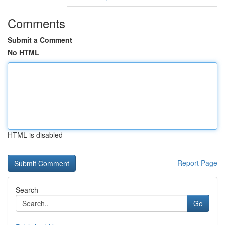
Comments
Submit a Comment
No HTML
HTML is disabled
Report Page
Search
Go