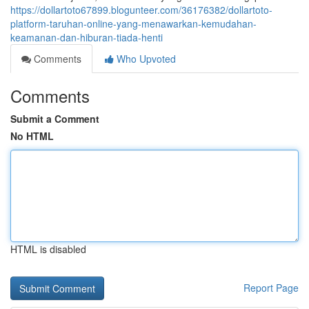
https://dollartoto67899.blogunteer.com/36176382/dollartoto-
platform-taruhan-online-yang-menawarkan-kemudahan-
keamanan-dan-hiburan-tiada-henti
Comments
Who Upvoted
Comments
Submit a Comment
No HTML
HTML is disabled
Report Page