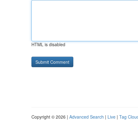
HTML is disabled
Copyright © 2026 |
Advanced Search
|
Live
|
Tag Clou