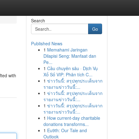
Search
Go
Published News
1
Memahami Jaringan
Dilapisi Seng: Manfaat dan
Pe...
1
Cầu chuyên sâu · Dịch Vụ
Xổ Số VIP: Phân tích C...
fted with
1
ข่าววันนี้: สรุปทุกประเด็นจาก
รายงานข่าววันนี้:...
1
ข่าววันนี้: สรุปทุกประเด็นจาก
รายงานข่าววันนี้:...
1
ข่าววันนี้: สรุปทุกประเด็นจาก
รายงานข่าววันนี้:...
1
How current-day charitable
donations transforms...
1
Eu9th: Our Tale and
Outlook