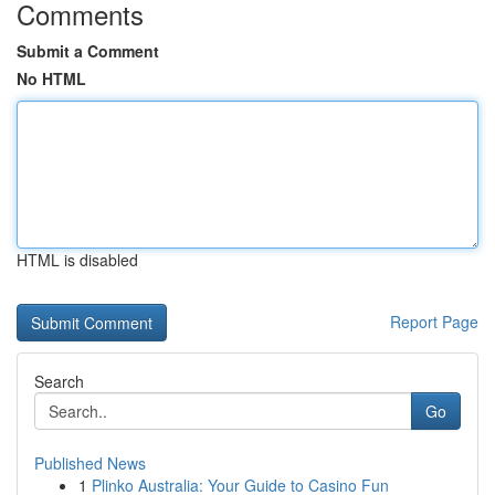
Comments
Submit a Comment
No HTML
HTML is disabled
Report Page
Search
Go
Published News
1
Plinko Australia: Your Guide to Casino Fun