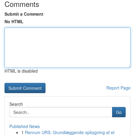
Comments
Submit a Comment
No HTML
HTML is disabled
Report Page
Search
Go
Published News
1
Renrum URS: Grundlæggende opbygning af et