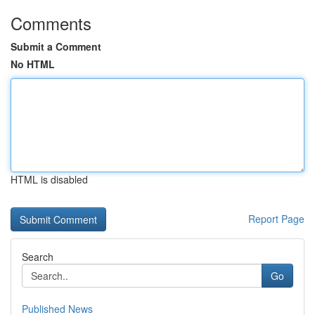
Comments
Submit a Comment
No HTML
HTML is disabled
Report Page
Search
Go
Published News