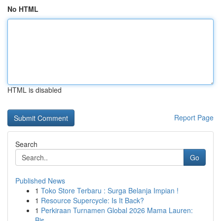
No HTML
HTML is disabled
Report Page
Search
Go
Published News
1
Toko Store Terbaru : Surga Belanja Impian !
1
Resource Supercycle: Is It Back?
1
Perkiraan Turnamen Global 2026 Mama Lauren:
Bis...