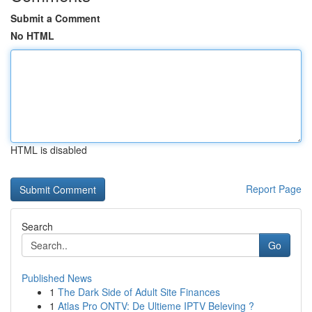
Submit a Comment
No HTML
HTML is disabled
Report Page
Search
Go
Published News
1
The Dark Side of Adult Site Finances
1
Atlas Pro ONTV: De Ultieme IPTV Beleving ?