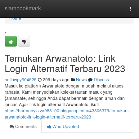
Home
siambookmark
Togg
navi
Home
1
Temukan Arwanatoto: Link
Login Alternatif Terbaru 2023
neilbwpy604525
299 days ago
News
Discuss
Masuk ke platform Arwanatoto dengan mudah melalui akses
rahasia. Kami menyediakan koleksi tautan masuk yang
{amansafe, sehingga Anda dapat bermain dengan aman dan
lancar. Agar link login alternatif Arwanatoto, ikuti
https://harmonyvzva983100.blogacep.com/43306379/temukan-
arwanatoto-link-login-alternatif-terbaru-2023
Comments
Who Upvoted