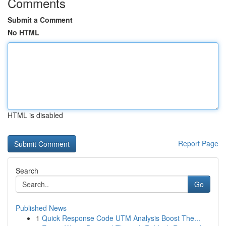
Comments
Submit a Comment
No HTML
HTML is disabled
Report Page
Search
Go
Published News
1
Quick Response Code UTM Analysis Boost The...