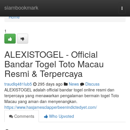
Home
siambookmark
Togg
navi
Home
1
ALEXISTOGEL - Official
Bandar Togel Toto Macau
Resmi & Terpercaya
traudlq481lub5
295 days ago
News
Discuss
ALEXISTOGEL adalah official bandar togel online resmi dan
terpercaya yang menawarkan pengalaman bermain togel Toto
Macau yang aman dan menyenangkan.
https://www.hasjamesclapperbeenindictedyet.com/
Comments
Who Upvoted