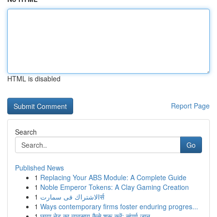
HTML is disabled
Report Page
Search
Go
Published News
1
Replacing Your ABS Module: A Complete Guide
1
Noble Emperor Tokens: A Clay Gaming Creation
1
الاشتراك فى سمارتर्स
1
Ways contemporary firms foster enduring progres...
1
छाया नेट का व्यवसाय कैसे शुरू करें: संपूर्ण जान...