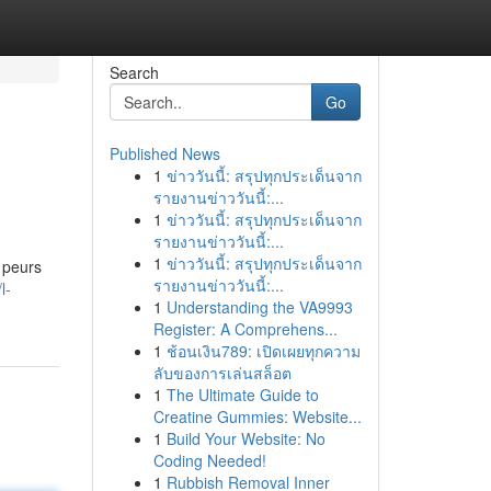
Search
Go
Published News
1
ข่าววันนี้: สรุปทุกประเด็นจาก
รายงานข่าววันนี้:...
1
ข่าววันนี้: สรุปทุกประเด็นจาก
รายงานข่าววันนี้:...
1
ข่าววันนี้: สรุปทุกประเด็นจาก
s peurs
รายงานข่าววันนี้:...
l-
1
Understanding the VA9993
Register: A Comprehens...
1
ช้อนเงิน789: เปิดเผยทุกความ
ลับของการเล่นสล็อต
1
The Ultimate Guide to
Creatine Gummies: Website...
1
Build Your Website: No
Coding Needed!
1
Rubbish Removal Inner