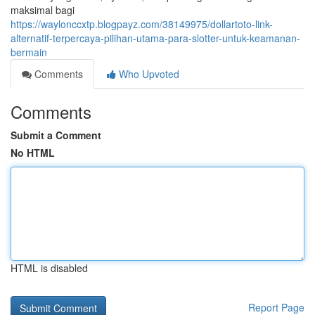
maksimal bagi
https://waylonccxtp.blogpayz.com/38149975/dollartoto-link-
alternatif-terpercaya-pilihan-utama-para-slotter-untuk-keamanan-
bermain
Comments
Who Upvoted
Comments
Submit a Comment
No HTML
HTML is disabled
Report Page