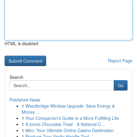
HTML is disabled
Report Page
Search
Go
Published News
1
Woodbridge Window Upgrade: Save Energy &
Money ...
1
Your Companion's Guide to a More Fulfilling Life
1
A Iconic Chocolate Treat - A National C...
1
88m: Your Ultimate Online Casino Destination
1
Produce Tron Vanity Handle Tool