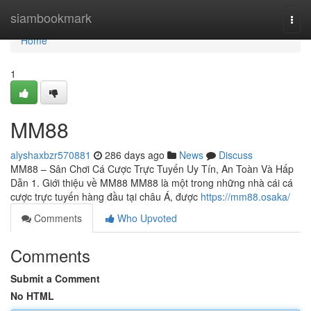
Home
siambookmark
Togg
navi
Home
1
MM88
alyshaxbzr570881
286 days ago
News
Discuss
MM88 – Sân Chơi Cá Cược Trực Tuyến Uy Tín, An Toàn Và Hấp
Dẫn 1. Giới thiệu về MM88 MM88 là một trong những nhà cái cá
cược trực tuyến hàng đầu tại châu Á, được
https://mm88.osaka/
Comments
Who Upvoted
Comments
Submit a Comment
No HTML