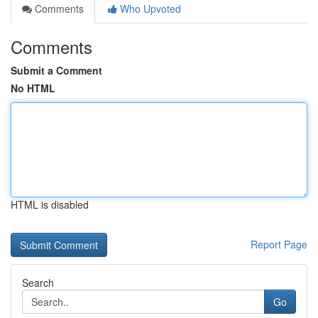
Comments
Who Upvoted
Comments
Submit a Comment
No HTML
HTML is disabled
Report Page
Search
Go