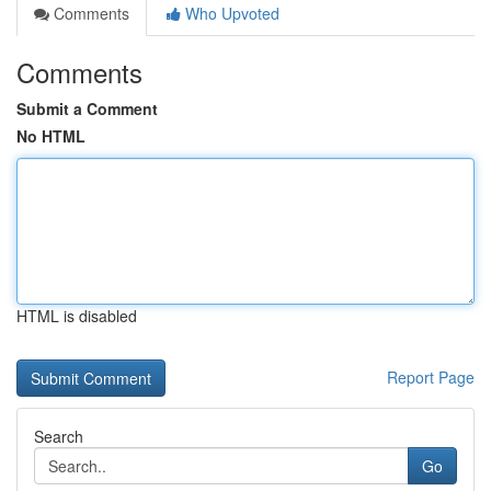
Comments
Who Upvoted
Comments
Submit a Comment
No HTML
HTML is disabled
Report Page
Search
Go