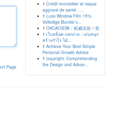
1
Crédit immobilier et risque
aggravé de santé : ...
1
Luxe Window Film 15%:
Volledige Bundel v...
1
OKCAO官网：权威信息一览
1
เว็บสล็อต แตกง่าย : เล่นสนุก
สร้างกำไร ได้...
1
Achieve Your Best Simple
Personal Growth Advice
1
copyright: Comprehending
the Design and Advan...
ort Page